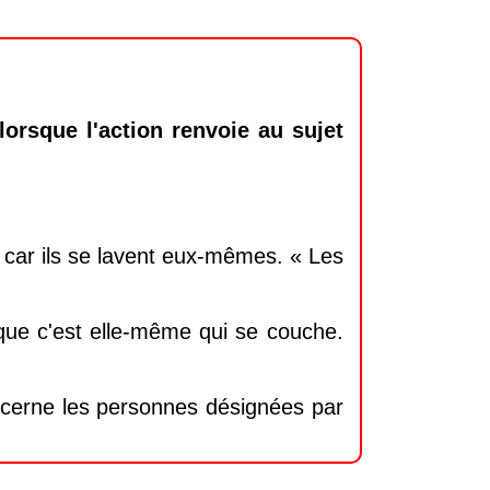
lorsque l'action renvoie au sujet
» car ils se lavent eux-mêmes. « Les
sque c'est elle-même qui se couche.
oncerne les personnes désignées par