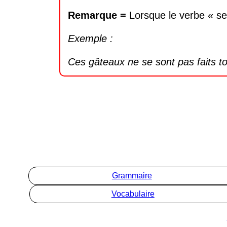
Remarque =
Lorsque le verbe « se f
Exemple :
Ces gâteaux ne se sont pas faits to
Grammaire
Vocabulaire