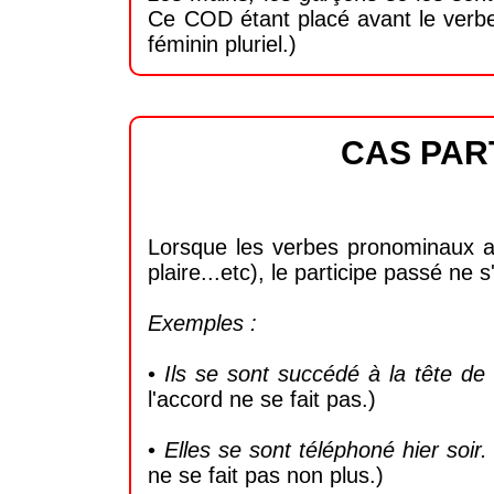
Ce COD étant placé avant le verbe,
féminin pluriel.)
CAS PAR
Lorsque les verbes pronominaux ad
plaire...etc), le participe passé ne 
Exemples :
•
Ils se sont succédé à la tête de l
l'accord ne se fait pas.)
•
Elles se sont téléphoné hier soir
ne se fait pas non plus.)