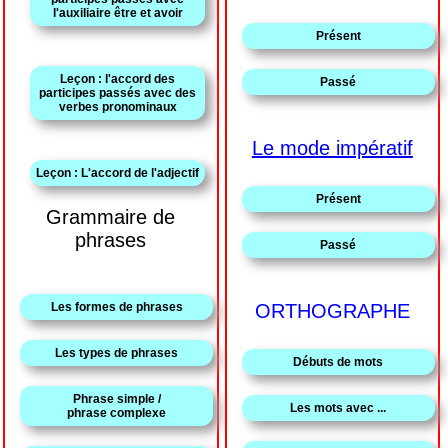
l'auxiliaire être et avoir
Présent
Leçon : l'accord des
Passé
participes passés avec des
verbes pronominaux
Le mode impératif
Leçon : L'accord de l'adjectif
Présent
Grammaire de
phrases
Passé
Les formes de phrases
ORTHOGRAPHE
Les types de phrases
Débuts de mots
Phrase simple /
Les mots avec ...
phrase complexe