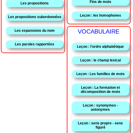
Fins de mots
Les propositions
Leçon : les homophones
Les propositions subordonnées
VOCABULAIRE
Les expansions du nom
Les paroles rapportées
Leçon : l'ordre alphabétique
Leçon : le champ lexical
Leçon : Les familles de mots
Leçon : La formation et
décomposition de mots
Leçon : synonymes -
antonymes
Leçon : sens propre - sens
figuré