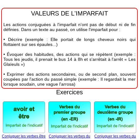
VALEURS DE L'IMPARFAIT
Les actions conjuguées à l'imparfait n'ont pas de début ni de fin
définies.
Dans un texte au passé, on utilise l'imparfait pour :
• Décrire (exemple : Elle portait de longs cheveux noirs qui
flottaient sur ses épaules...)
• Évoquer des habitudes, des actions qui se répètent (exemple :
Tous les jeudis, il prenait le bus 14 à 8h et s'arrêtait à l'arrêt « Les
Glaïeuls »)
• Exprimer des actions secondaires, ou de second plan, souvent
coupées par l'action du passé simple (exemple : Il regardait la mer
lorsque soudain, une vague l'arrosa)
Exercices
Conjuguer les verbes être
Conjuguer les verbes du
Conjuguer les verbes du