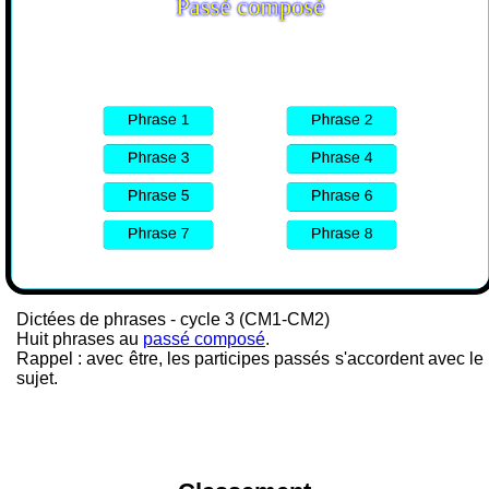
Dictées de phrases - cycle 3 (CM1-CM2)
Huit phrases au
passé composé
.
Rappel : avec être, les participes passés s'accordent avec le
sujet.