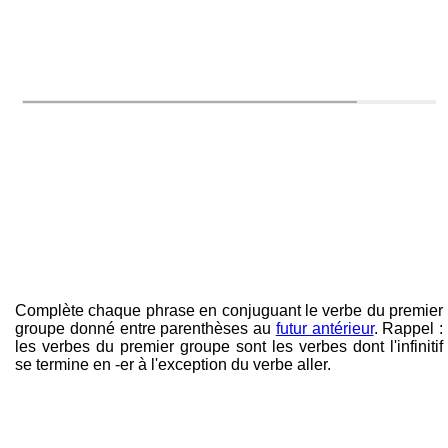
Complète chaque phrase en conjuguant le verbe du premier
groupe donné entre parenthèses au
futur antérieur
. Rappel :
les verbes du premier groupe sont les verbes dont l'infinitif
se termine en -er à l'exception du verbe aller.