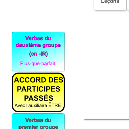
Leçons