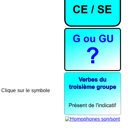
. Clique sur le symbole