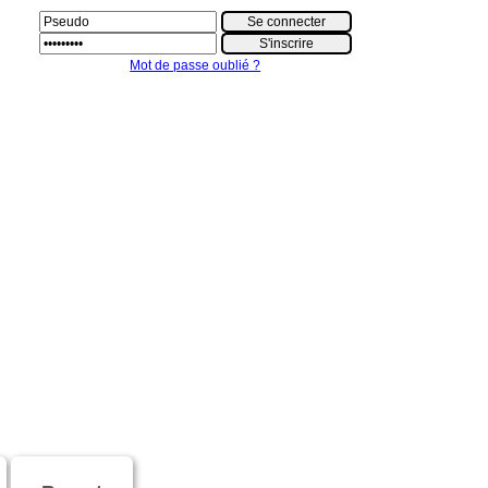
Mot de passe oublié ?