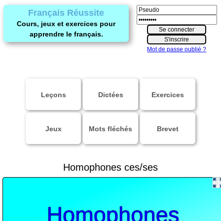
Français Réussite
Cours, jeux et exercices pour
apprendre le français.
Mot de passe oublié ?
Leçons
Dictées
Exercices
Jeux
Mots fléchés
Brevet
Homophones ces/ses