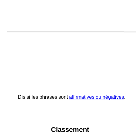
Dis si les phrases sont
affirmatives ou négatives
.
Classement