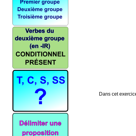
Dans cet exercic