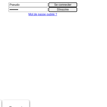
Mot de passe oublié ?