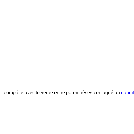
e, complète avec le verbe entre parenthèses conjugué au
condi