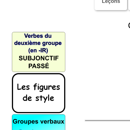
Leçons