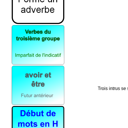
Trois intrus se