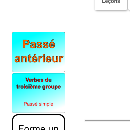
Leçons