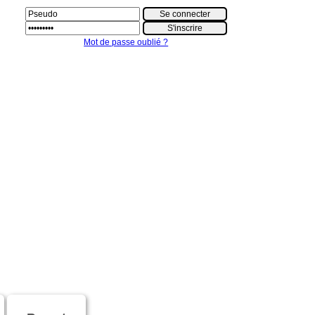
Mot de passe oublié ?