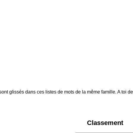
 sont glissés dans ces listes de mots de la même famille. A toi de
Classement