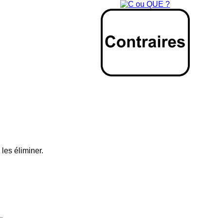
 les éliminer.