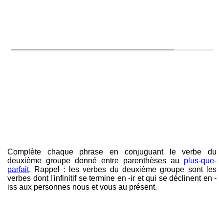
Complète chaque phrase en conjuguant le verbe du
deuxième groupe donné entre parenthèses au
plus-que-
parfait
. Rappel : les verbes du deuxième groupe sont les
verbes dont l'infinitif se termine en -ir et qui se déclinent en -
iss aux personnes nous et vous au présent.