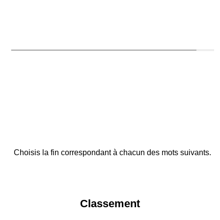
Choisis la fin correspondant à chacun des mots suivants.
Classement