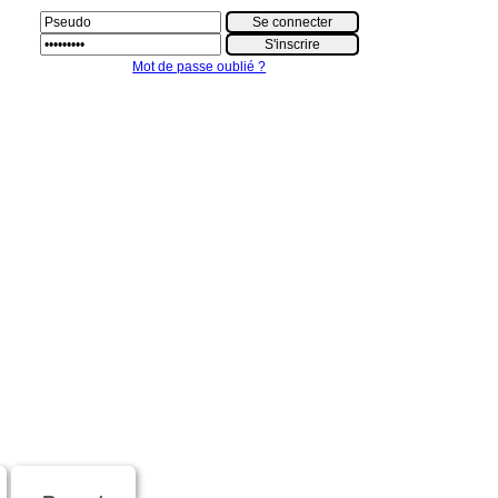
Mot de passe oublié ?