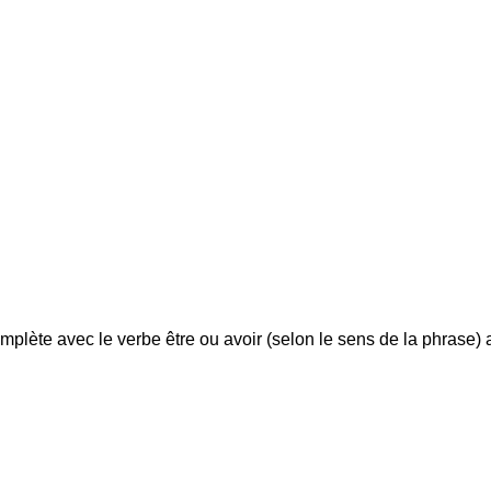
mplète avec le verbe être ou avoir (selon le sens de la phrase)