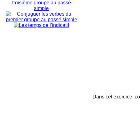
Dans cet exercice, co