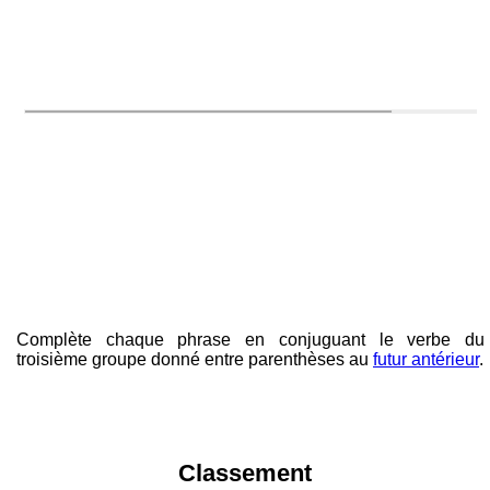
Complète chaque phrase en conjuguant le verbe du
troisième groupe donné entre parenthèses au
futur antérieur
.
Classement