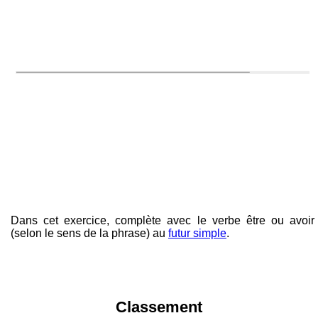
Dans cet exercice, complète avec le verbe être ou avoir
(selon le sens de la phrase) au
futur simple
.
Classement