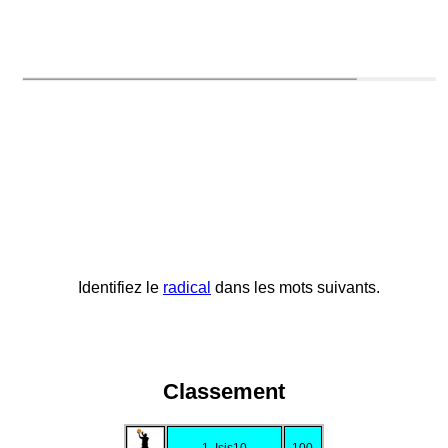
Identifiez le
radical
dans les mots suivants.
Classement
1. Isis10
100