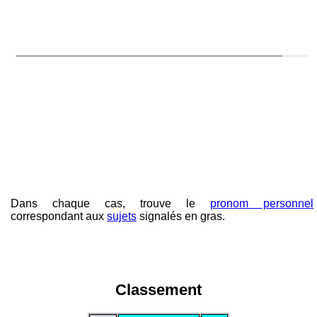
Dans chaque cas, trouve le
pronom personnel
correspondant aux
sujets
signalés en gras.
Classement