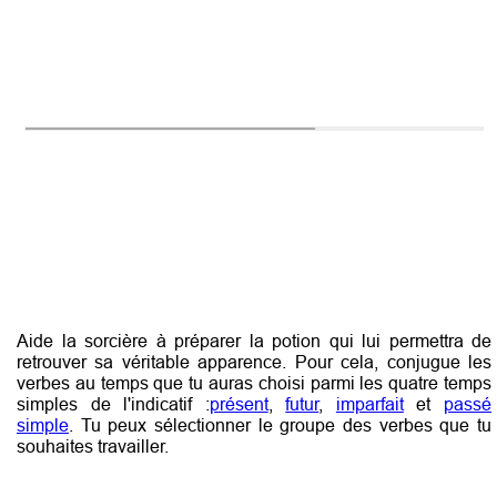
Aide la sorcière à préparer la potion qui lui permettra de
retrouver sa véritable apparence. Pour cela, conjugue les
verbes au temps que tu auras choisi parmi les quatre temps
simples de l'indicatif :
présent
,
futur
,
imparfait
et
passé
simple
. Tu peux sélectionner le groupe des verbes que tu
souhaites travailler.