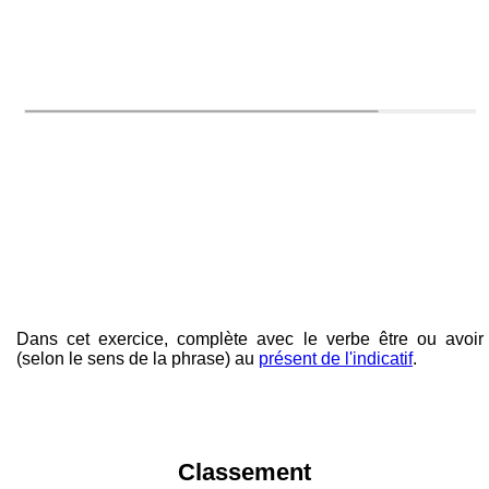
Dans cet exercice, complète avec le verbe être ou avoir
(selon le sens de la phrase) au
présent de l'indicatif
.
Classement