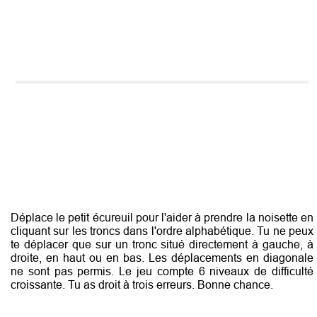
Déplace le petit écureuil pour l'aider à prendre la noisette en
cliquant sur les troncs dans l'ordre alphabétique. Tu ne peux
te déplacer que sur un tronc situé directement à gauche, à
droite, en haut ou en bas. Les déplacements en diagonale
ne sont pas permis. Le jeu compte 6 niveaux de difficulté
croissante. Tu as droit à trois erreurs. Bonne chance.