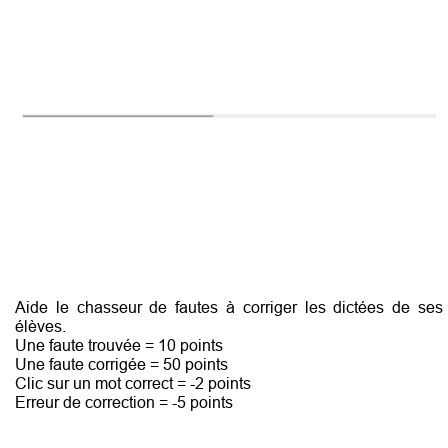
Aide le chasseur de fautes à corriger les dictées de ses
élèves.
Une faute trouvée = 10 points
Une faute corrigée = 50 points
Clic sur un mot correct = -2 points
Erreur de correction = -5 points